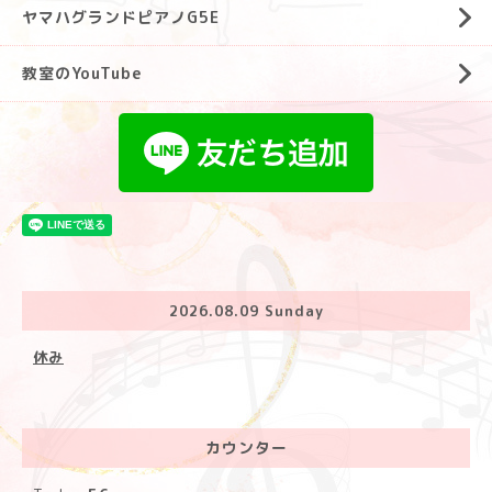
ヤマハグランドピアノG5E
教室のYouTube
2026.08.09 Sunday
休み
カウンター