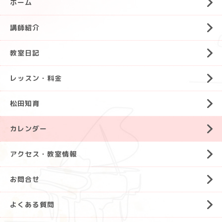
ホーム
講師紹介
教室日記
レッスン・料金
松田知育
カレンダー
アクセス・教室情報
お問合せ
よくある質問