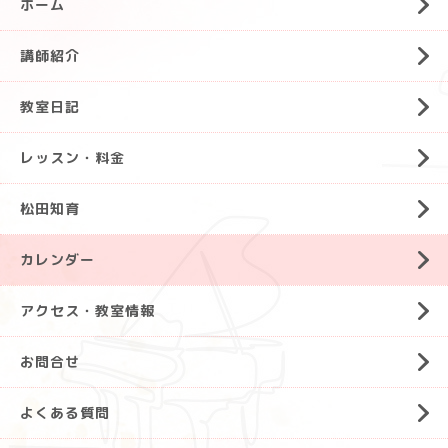
ホーム
講師紹介
教室日記
レッスン・料金
松田知育
カレンダー
アクセス・教室情報
お問合せ
よくある質問