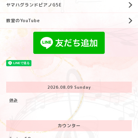
ヤマハグランドピアノG5E
教室のYouTube
2026.08.09 Sunday
休み
カウンター