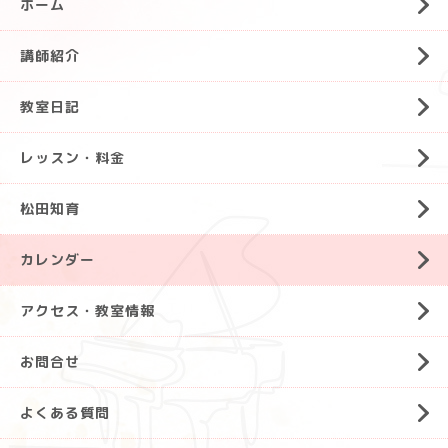
ホーム
講師紹介
教室日記
レッスン・料金
松田知育
カレンダー
アクセス・教室情報
お問合せ
よくある質問