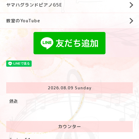
ヤマハグランドピアノG5E
教室のYouTube
2026.08.09 Sunday
休み
カウンター