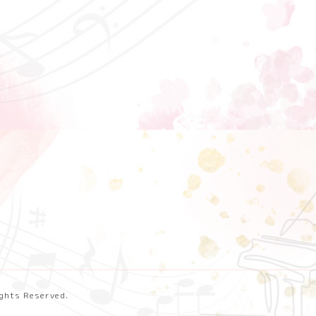
Rights Reserved.