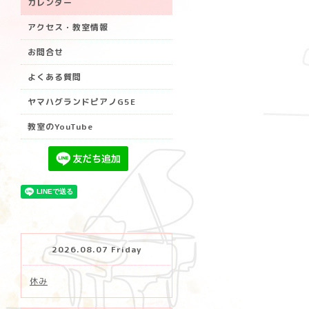
カレンダー
アクセス・教室情報
お問合せ
よくある質問
ヤマハグランドピアノG5E
教室のYouTube
2026.08.07 Friday
休み