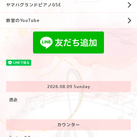
ヤマハグランドピアノG5E
教室のYouTube
2026.08.09 Sunday
休み
カウンター