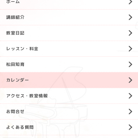
ホーム
講師紹介
教室日記
レッスン・料金
松田知育
カレンダー
アクセス・教室情報
お問合せ
よくある質問