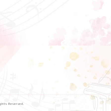
Rights Reserved.