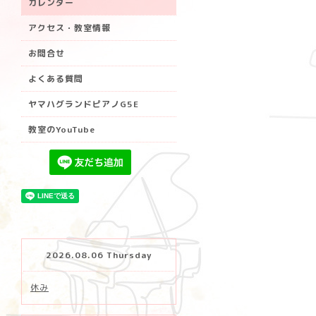
カレンダー
アクセス・教室情報
お問合せ
よくある質問
ヤマハグランドピアノG5E
教室のYouTube
2026.08.06 Thursday
休み