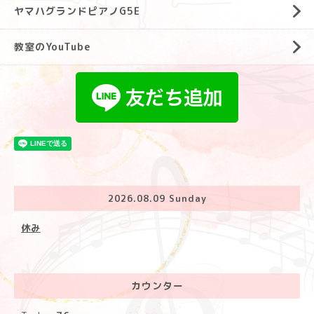
ヤマハグランドピアノG5E
教室のYouTube
2026.08.09 Sunday
休み
カウンター