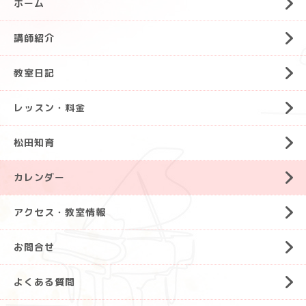
ホーム
講師紹介
教室日記
レッスン・料金
松田知育
カレンダー
アクセス・教室情報
お問合せ
よくある質問