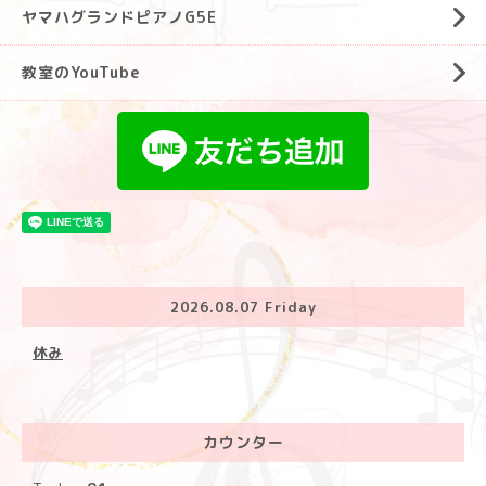
ヤマハグランドピアノG5E
教室のYouTube
2026.08.07 Friday
休み
カウンター