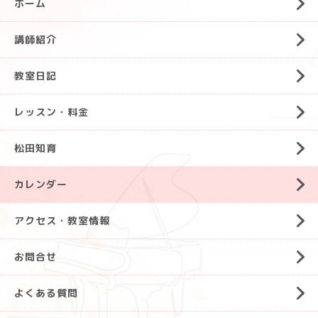
ホーム
講師紹介
教室日記
レッスン・料金
松田知育
カレンダー
アクセス・教室情報
お問合せ
よくある質問