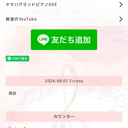
ヤマハグランドピアノG5E
教室のYouTube
2026.08.07 Friday
休み
カウンター