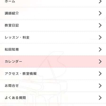
ホーム
講師紹介
教室日記
レッスン・料金
松田知育
カレンダー
アクセス・教室情報
お問合せ
よくある質問