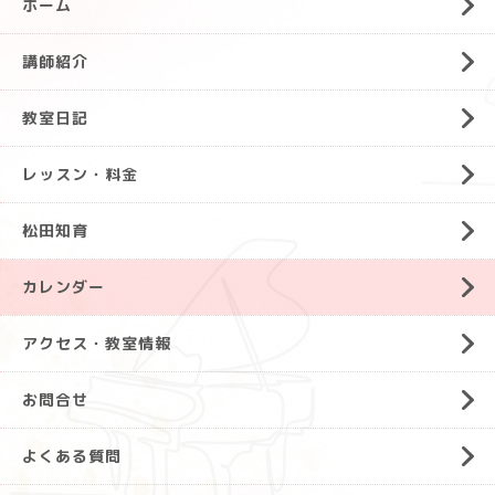
ホーム
講師紹介
教室日記
レッスン・料金
松田知育
カレンダー
アクセス・教室情報
お問合せ
よくある質問