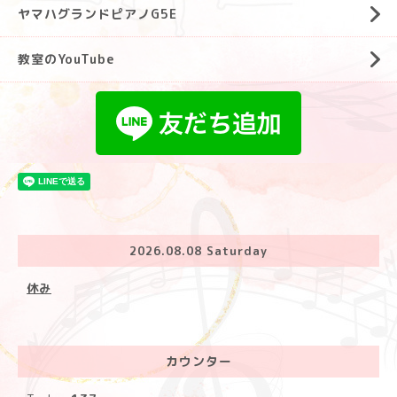
ヤマハグランドピアノG5E
教室のYouTube
2026.08.08 Saturday
休み
カウンター