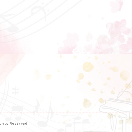
Rights Reserved.