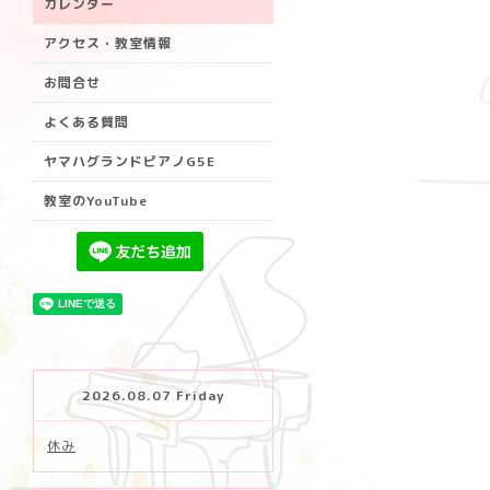
カレンダー
アクセス・教室情報
お問合せ
よくある質問
ヤマハグランドピアノG5E
教室のYouTube
2026.08.07 Friday
休み