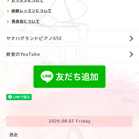
レッスンについて
体験レッスンについて
発表会について
ヤマハグランドピアノG5E
教室のYouTube
2026.08.07 Friday
休み