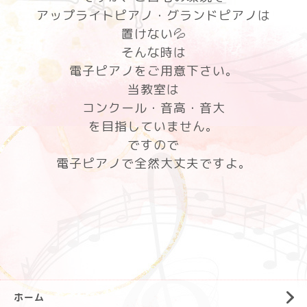
アップライトピアノ・グランドピアノは
置けない💦
そんな時は
電子ピアノをご用意下さい。
当教室は
コンクール・音高・音大
を目指していません。
ですので
電子ピアノで全然大丈夫ですよ。
ホーム