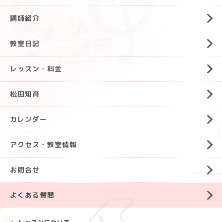
講師紹介
教室日記
レッスン・料金
松田知育
カレンダー
アクセス・教室情報
お問合せ
よくある質問