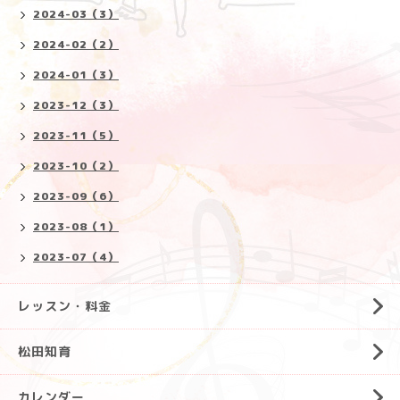
2024-03（3）
2024-02（2）
2024-01（3）
2023-12（3）
2023-11（5）
2023-10（2）
2023-09（6）
2023-08（1）
2023-07（4）
レッスン・料金
松田知育
カレンダー