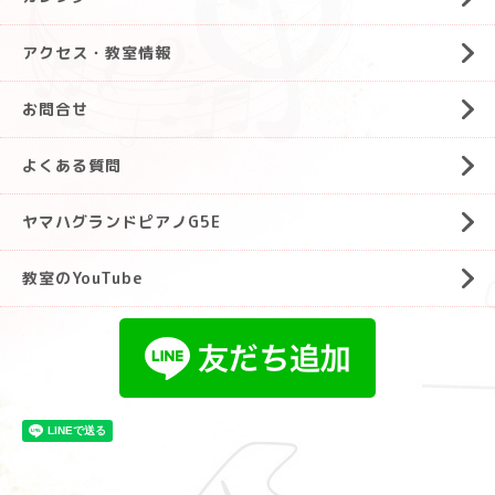
アクセス・教室情報
お問合せ
よくある質問
ヤマハグランドピアノG5E
教室のYouTube